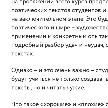
на протяжении всего курса предп
поэтических текстов студентов и
на заключительном этапе. Это буд
поэтического и шире – художеств
применении к конкретным опытам 
подробный разбор удач и неудач, 
текстах.
Однако – и это очень важно – сту
будут учиться не только создават
тексты, но и читать чужие.
Что такое «хорошие» и «плохие» с