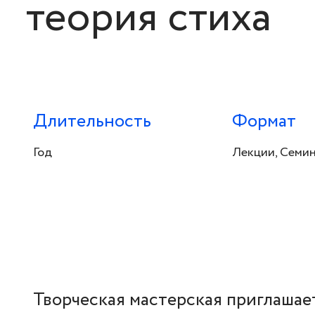
теория стиха
Длительность
Формат
Год
Лекции, Семи
Творческая мастерская приглашае