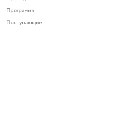
Программа
Поступающим