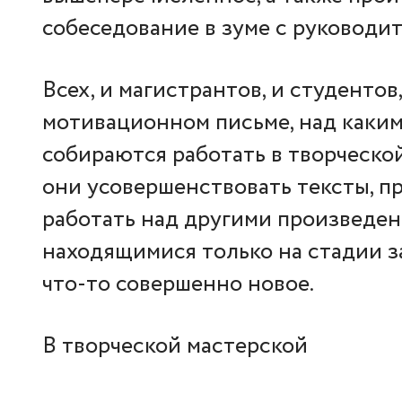
собеседование в зуме с руководи
Всех, и магистрантов, и студентов
мотивационном письме, над каким
собираются работать в творческой
они усовершенствовать тексты, п
работать над другими произведен
находящимися только на стадии з
что-то совершенно новое.
В творческой мастерской