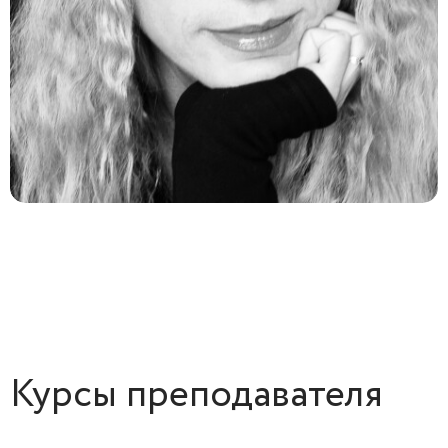
Курсы преподавателя