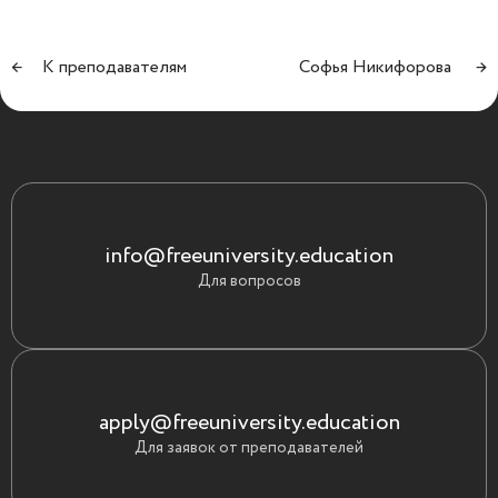
←
К преподавателям
Софья Никифорова
→
info@freeuniversity.education
Для вопросов
apply@freeuniversity.education
Для заявок от преподавателей