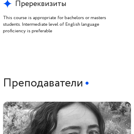
Пререквизиты
This course is appropriate for bachelors or masters
students. Intermediate level of English language
proficiency is preferable
Преподаватели