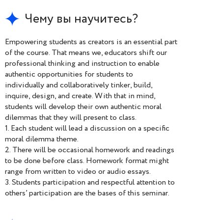
Чему вы научитесь?
Empowering students as creators is an essential part
of the course. That means we, educators shift our
professional thinking and instruction to enable
authentic opportunities for students to
individually and collaboratively tinker, build,
inquire, design, and create. With that in mind,
students will develop their own authentic moral
dilemmas that they will present to class.
1. Each student will lead a discussion on a specific
moral dilemma theme.
2. There will be occasional homework and readings
to be done before class. Homework format might
range from written to video or audio essays.
3. Students participation and respectful attention to
others’ participation are the bases of this seminar.