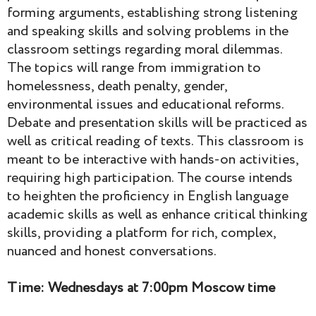
forming arguments, establishing strong listening
and speaking skills and solving problems in the
classroom settings regarding moral dilemmas.
The topics will range from immigration to
homelessness, death penalty, gender,
environmental issues and educational reforms.
Debate and presentation skills will be practiced as
well as critical reading of texts. This classroom is
meant to be interactive with hands-on activities,
requiring high participation. The course intends
to heighten the proficiency in English language
academic skills as well as enhance critical thinking
skills, providing a platform for rich, complex,
nuanced and honest conversations.
Time: Wednesdays at 7:00pm Moscow time