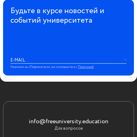
Будьте в курсе новостей и
событий университета
Нажимая на «Подписаться», вы соглашаетесь с
Политикой
.
info@freeuniversity.education
Для вопросов