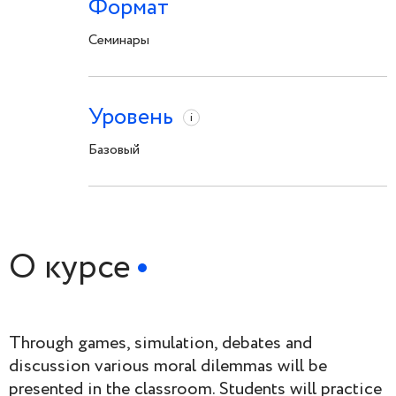
Формат
Семинары
Уровень
i
Базовый
О курсе
Through games, simulation, debates and
discussion various moral dilemmas will be
presented in the classroom. Students will practice