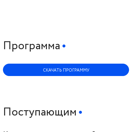
Программа
СКАЧАТЬ ПРОГРАММУ
Поступающим