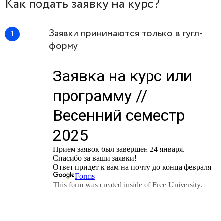
Как подать заявку на курс?
Заявки принимаются только в гугл-
форму