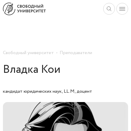
Свободный университет
Преподаватели
Владка Кои
кандидат юридических наук, LL.M, доцент