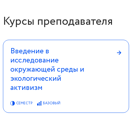
Курсы преподавателя
Введение в
→
исследование
окружающей среды и
экологический
активизм
СЕМЕСТР
БАЗОВЫЙ