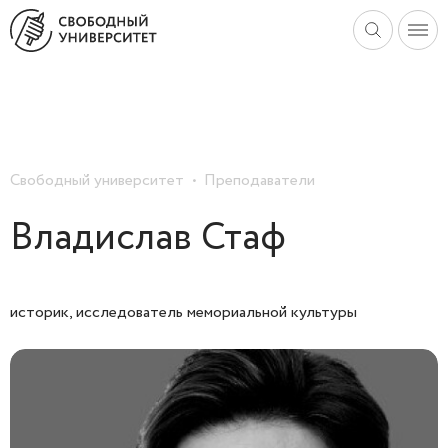
Свободный университет
Преподаватели
Владислав Стаф
историк, исследователь мемориальной культуры