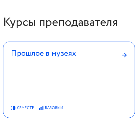
Курсы преподавателя
Прошлое в музеях
→
СЕМЕСТР
БАЗОВЫЙ