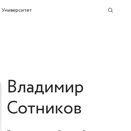
Университет
Владимир
Сотников