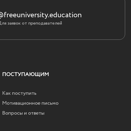
freeuniversity.education
Для заявок от преподавателей
ПОСТУПАЮЩИМ
Как поступить
Мотивационное письмо
Вопросы и ответы