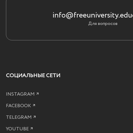
info@freeuniversity.edu
Для вопросов
СОЦИАЛЬНЫЕ СЕТИ
INSTAGRAM
FACEBOOK
TELEGRAM
YOUTUBE