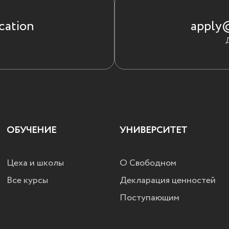
cation
apply@
ОБУЧЕНИЕ
УНИВЕРСИТЕТ
Цеха и школы
О Свободном
Все курсы
Декларация ценностей
Поступающим