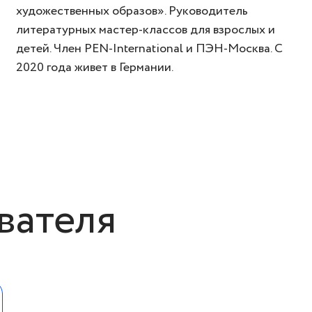
художественных образов». Руководитель
литературных мастер-классов для взрослых и
детей. Член PEN-International и ПЭН-Москва. С
2020 года живет в Германии.
вателя