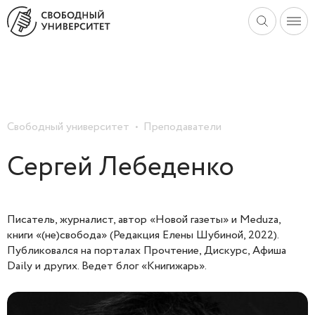
Свободный университет
Преподаватели
Сергей Лебеденко
Писатель, журналист, автор «Новой газеты» и Meduza,
книги «(не)свобода» (Редакция Елены Шубиной, 2022).
Публиковался на порталах Прочтение, Дискурс, Афиша
Daily и других. Ведет блог «Книгижарь».