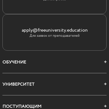
apply@freeuniversity.education
Для заявок от преподавателей
ОБУЧЕНИЕ
Цеха и школы
УНИВЕРСИТЕТ
Все курсы
О Свободном
ПОСТУПАЮЩИМ
Декларация ценностей