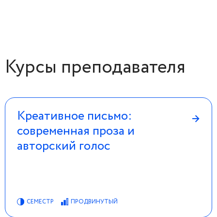
Курсы преподавателя
Креативное письмо:
→
современная проза и
авторский голос
СЕМЕСТР
ПРОДВИНУТЫЙ