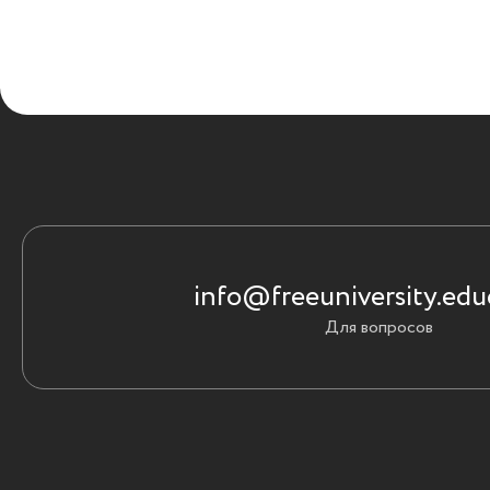
info@freeuniversity.edu
Для вопросов