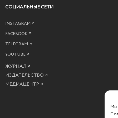
СОЦИАЛЬНЫЕ СЕТИ
INSTAGRAM
FACEBOOK
TELEGRAM
YOUTUBE
ЖУРНАЛ
ИЗДАТЕЛЬСТВО
МЕДИАЦЕНТР
Мы 
Под