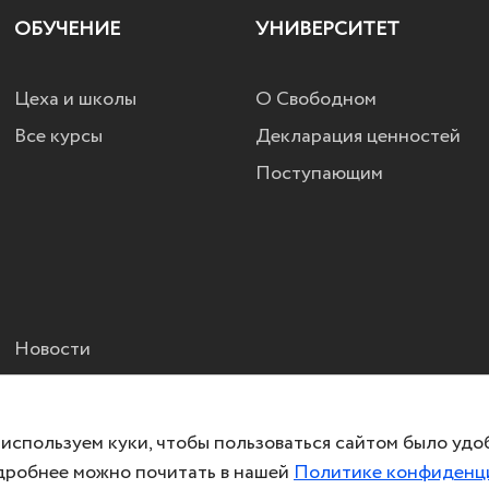
ОБУЧЕНИЕ
УНИВЕРСИТЕТ
Цеха и школы
О Свободном
Все курсы
Декларация ценностей
Поступающим
Новости
используем куки, чтобы пользоваться сайтом было удо
робнее можно почитать в нашей
Политике конфиденц