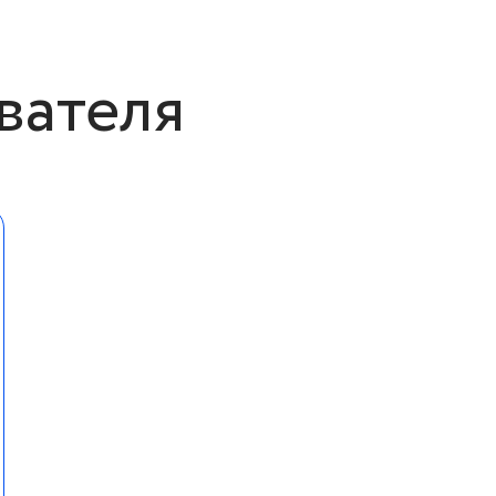
вателя