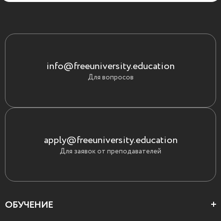
info@freeuniversity.education
Для вопросов
apply@freeuniversity.education
Для заявок от преподавателей
ОБУЧЕНИЕ