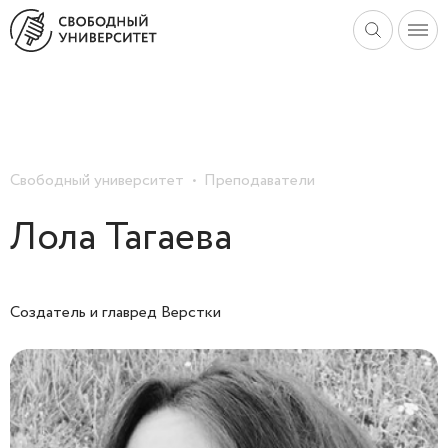
Свободный университет
Преподаватели
Лола Тагаева
Создатель и главред Верстки