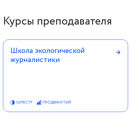
Курсы преподавателя
Школа экологической
→
журналистики
СЕМЕСТР
ПРОДВИНУТЫЙ