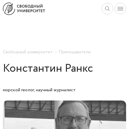
Свободный университет
Преподаватели
Константин Ранкс
морской геолог, научный журналист