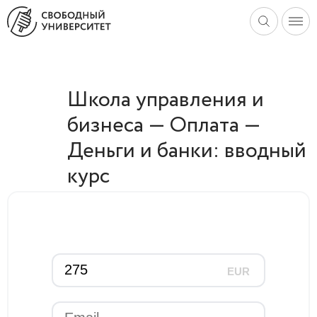
Школа управления и
бизнеса — Оплата —
Деньги и банки: вводный
курс
EUR