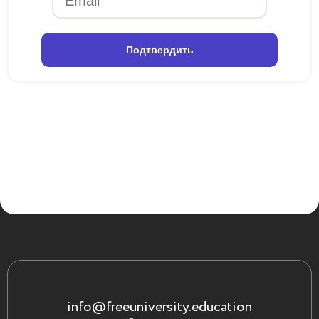
Подтвердить
info@freeuniversity.education