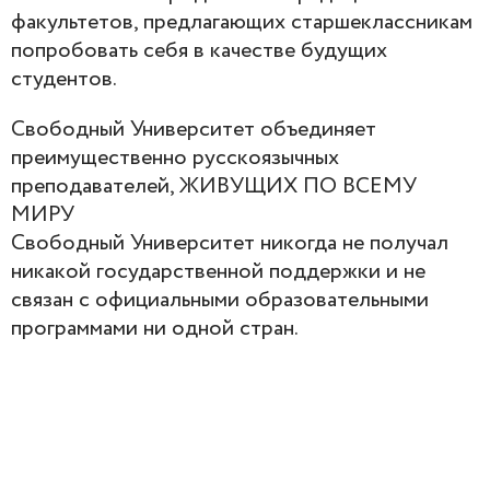
факультетов, предлагающих старшеклассникам
попробовать себя в качестве будущих
студентов.
Свободный Университет объединяет
преимущественно русскоязычных
преподавателей, ЖИВУЩИХ ПО ВСЕМУ
МИРУ
Свободный Университет никогда не получал
никакой государственной поддержки и не
связан с официальными образовательными
программами ни одной стран.