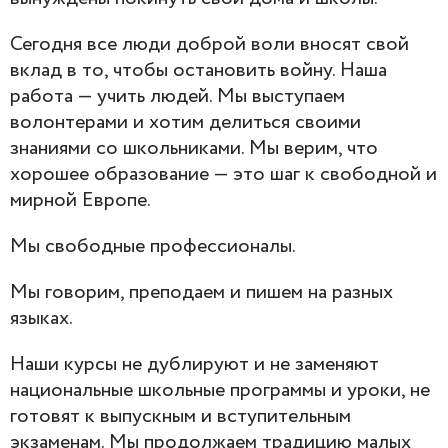
Сегодня все люди доброй воли вносят свой
вклад в то, чтобы остановить войну. Наша
работа — учить людей. Мы выступаем
волонтерами и хотим делиться своими
знаниями со школьниками. Мы верим, что
хорошее образование — это шаг к свободной и
мирной Европе.
Мы свободные профессионалы.
Мы говорим, преподаем и пишем на разных
языках.
Наши курсы не дублируют и не заменяют
национальные школьные программы и уроки, не
готовят к выпускным и вступительным
экзаменам. Мы продолжаем традицию малых