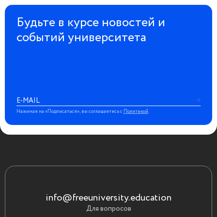
Будьте в курсе новостей и
событий университета
Нажимая на «Подписаться», вы соглашаетесь с
Политикой
.
info@freeuniversity.education
Для вопросов