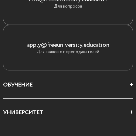
Для вопросов
apply@freeuniversity.education
Для заявок от преподавателей
ОБУЧЕНИЕ
Цеха и школы
УНИВЕРСИТЕТ
Все курсы
О Свободном