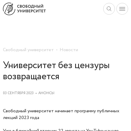
Свободный университет
Новости
Университет без цензуры
возвращается
03 СЕНТЯБРЯ 2023
АНОНСЫ
Свободный университет начинает программу публичных
лекций 2023 года
Уже в ближайший вторник 22 августа на YouTube-канале