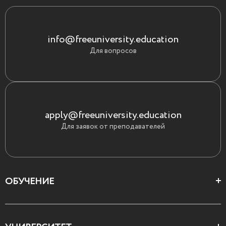
info@freeuniversity.education
Для вопросов
apply@freeuniversity.education
Для заявок от преподавателей
ОБУЧЕНИЕ
Цеха и школы