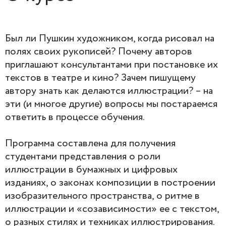
Был ли Пушкин художником, когда рисовал на
полях своих рукописей? Почему авторов
приглашают консультантами при постановке их
текстов в театре и кино? Зачем пишущему
автору знать как делаются иллюстрации? – на
эти (и многое другие) вопросы мы постараемся
ответить в процессе обучения.
Программа составлена для получения
студентами представления о роли
иллюстрации в бумажных и цифровых
изданиях, о законах композиции в построении
изобразительного пространства, о ритме в
иллюстрации и «созависимости» ее с текстом,
о разных стилях и техниках иллюстрирования.