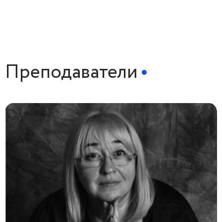
Преподаватели