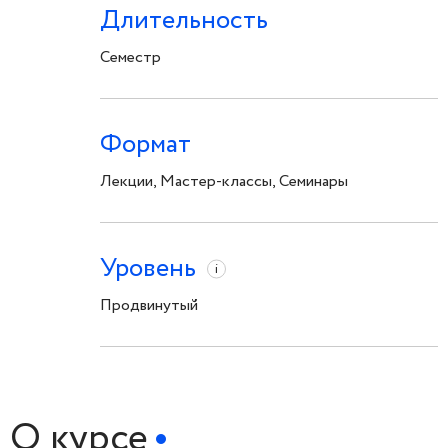
Длительность
Семестр
Формат
Лекции, Мастер-классы, Семинары
Уровень
i
Продвинутый
О курсе