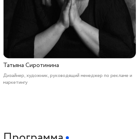
Татьяна Сиротинина
Дизайнер, художник, руководящий менеджер по рекламе и
маркетингу
Программа