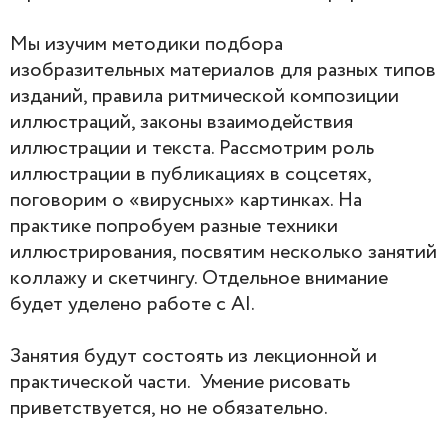
Мы изучим методики подбора
изобразительных материалов для разных типов
изданий, правила ритмической композиции
иллюстраций, законы взаимодействия
иллюстрации и текста. Рассмотрим роль
иллюстрации в публикациях в соцсетях,
поговорим о «вирусных» картинках. На
практике попробуем разные техники
иллюстрирования, посвятим несколько занятий
коллажу и скетчингу. Отдельное внимание
будет уделено работе с AI.
Занятия будут состоять из лекционной и
практической части. Умение рисовать
приветствуется, но не обязательно.