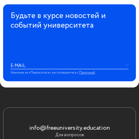
Будьте в курсе новостей и
событий университета
Нажимая на «Подписаться», вы соглашаетесь с
Политикой
.
info@freeuniversity.education
Для вопросов