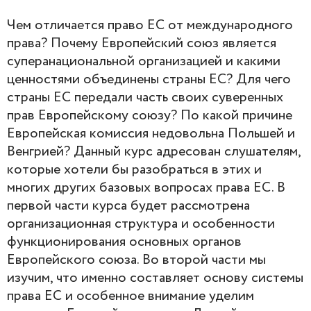
Чем отличается право ЕC от международного
права? Почему Европейский союз является
суперанациональной организацией и какими
ценностями объединены страны ЕС? Для чего
страны ЕС передали часть своих суверенных
прав Европейскому союзу? По какой причине
Европейская комиссия недовольна Польшей и
Венгрией? Данный курс адресован слушателям,
которые хотели бы разобраться в этих и
многих других базовых вопросах права ЕС. В
первой части курса будет рассмотрена
организационная структура и особенности
функционирования основных органов
Европейского союза. Во второй части мы
изучим, что именно составляет основу системы
права ЕС и особенное внимание уделим