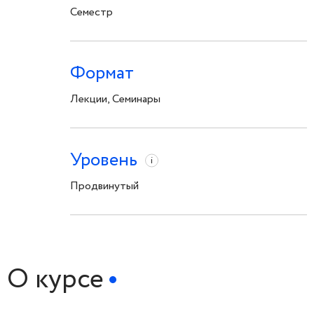
Семестр
Формат
Лекции, Семинары
Уровень
i
Продвинутый
О курсе