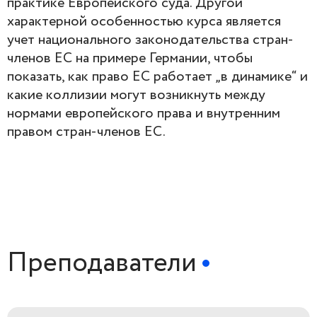
практике Европейского суда. Другой
характерной особенностью курса является
учет национального законодательства стран-
членов ЕС на примере Германии, чтобы
показать, как право ЕС работает „в динамике“ и
какие коллизии могут возникнуть между
нормами европейского права и внутренним
правом стран-членов ЕС.
Преподаватели