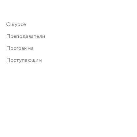
О курсе
Преподаватели
Программа
Поступающим