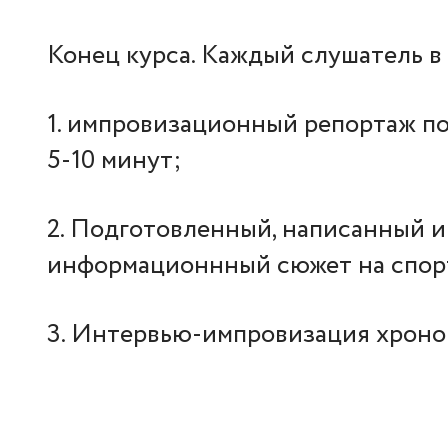
Конец курса. Каждый слушатель в 
1. импровизационный репортаж по
5-10 минут;
2. Подготовленный, написанный 
информационнный сюжет на спор
3. Интервью-импровизация хроно