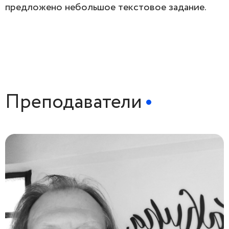
предложено небольшое текстовое задание.
Преподаватели