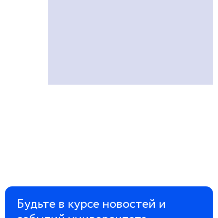
Будьте в курсе новостей и