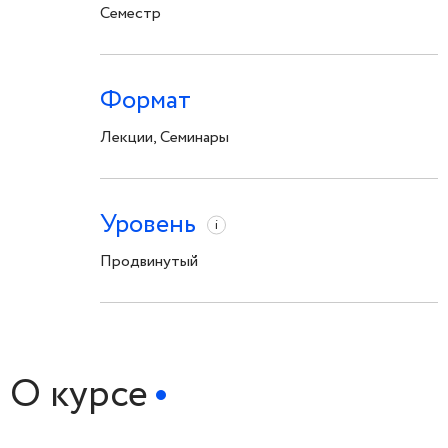
Семестр
Формат
Лекции, Семинары
Уровень
i
Продвинутый
О курсе