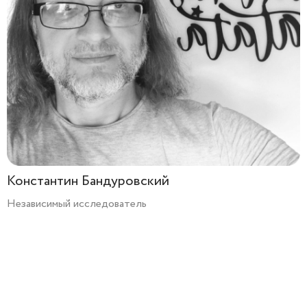
Константин Бандуровский
Независимый исследователь