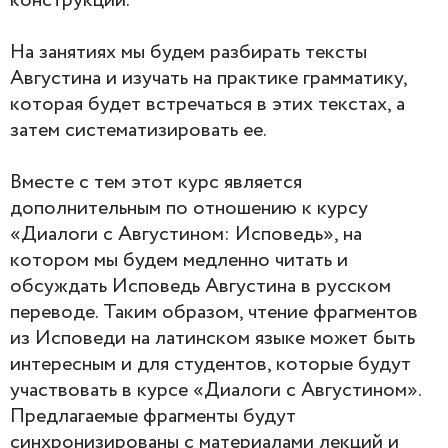
конструкции.
На занятиях мы будем разбирать тексты
Августина и изучать на практике грамматику,
которая будет встречаться в этих текстах, а
затем систематизировать ее.
Вместе с тем этот курс является
дополнительным по отношению к курсу
«Диалоги с Августином: Исповедь», на
котором мы будем медленно читать и
обсуждать Исповедь Августина в русском
переводе. Таким образом, чтение фрагментов
из Исповеди на латинском языке может быть
интересным и для студентов, которые будут
участвовать в курсе «Диалоги с Августином».
Предлагаемые фрагменты будут
синхронизированы с материалами лекций и