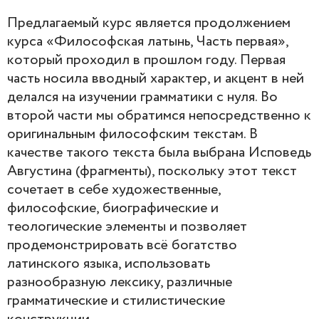
Предлагаемый курс является продолжением
курса «Философская латынь, Часть первая»,
который проходил в прошлом году. Первая
часть носила вводный характер, и акцент в ней
делался на изучении грамматики с нуля. Во
второй части мы обратимся непосредственно к
оригинальным философским текстам. В
качестве такого текста была выбрана Исповедь
Августина (фрагменты), поскольку этот текст
сочетает в себе художественные,
философские, биографические и
теологические элементы и позволяет
продемонстрировать всё богатство
латинского языка, использовать
разнообразную лексику, различные
грамматические и стилистические