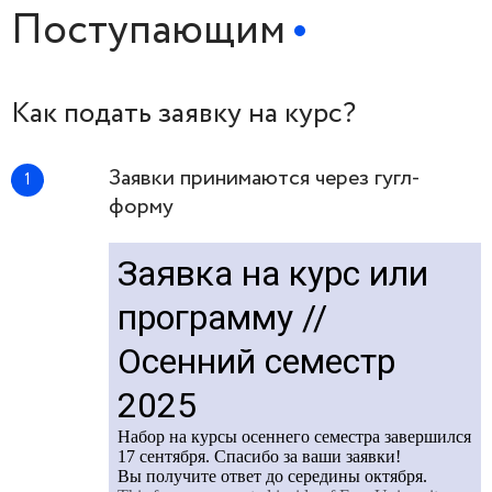
Поступающим
Как подать заявку на курс?
Заявки принимаются через гугл-
форму